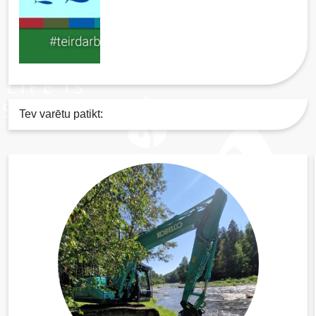
Tev varētu patikt: