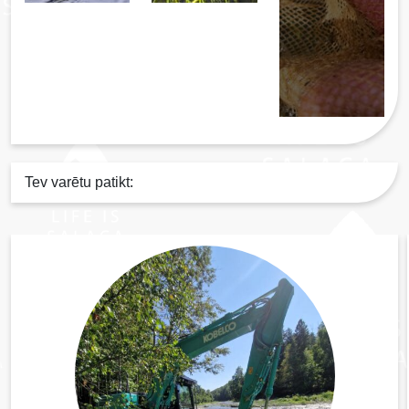
Tev varētu patikt: